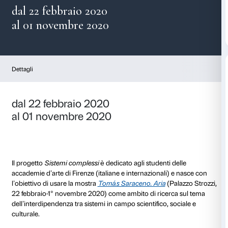
Sistemi complessi
dal 22 febbraio 2020
al 01 novembre 2020
Dettagli
dal 22 febbraio 2020