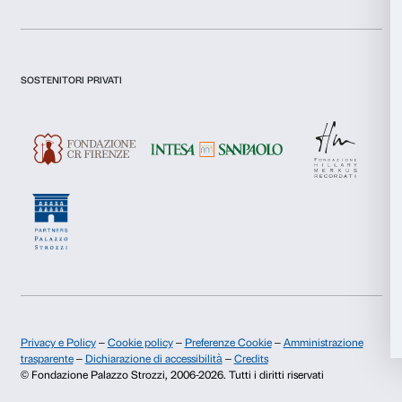
Newsletter
Iscriviti alla nostra
Dichiaro di aver preso visione della
Privacy Policy.
Presto il consenso per l'iscrizione alla newsletter e altre comun
di marketing.
Presto il consenso per attività di analisi e profilazione.