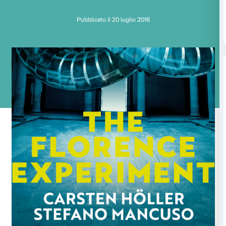
The Florence Experi
i primi risultati
Pubblicato il 20 luglio 2018