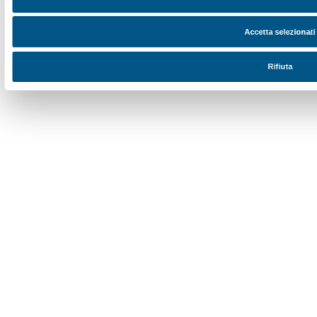
SOSTENITORI PRIVATI