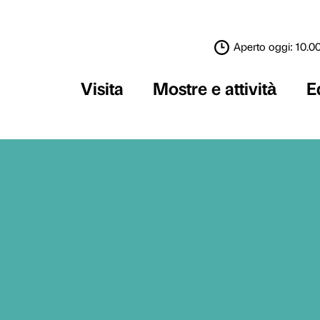
Visita