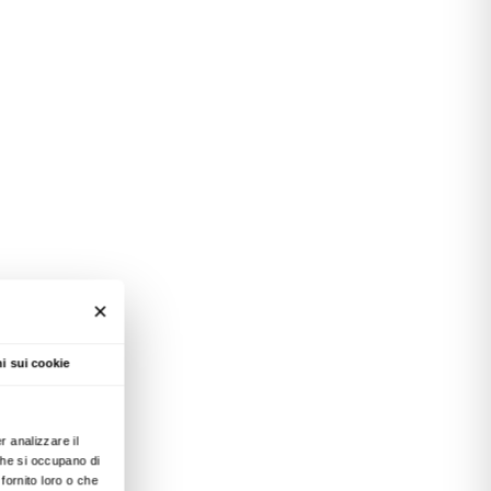
e mostra italiana