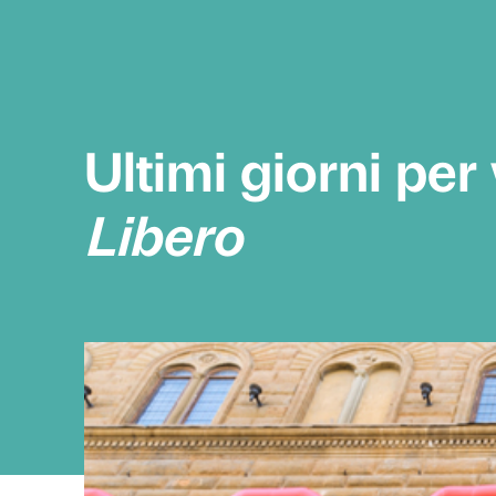
Ultimi giorn
Libero