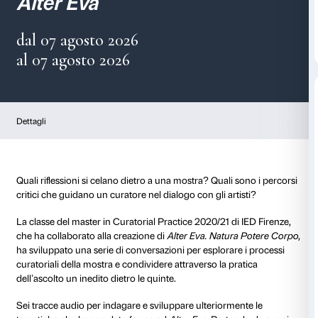
Conversazioni sulla mos
Alter Eva
dal 07 agosto 2026
al 07 agosto 2026
Dettagli