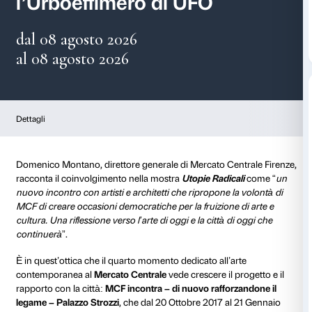
Mercato Centrale ospita
l’Urboeffimero di UFO
dal 08 agosto 2026
al 08 agosto 2026
Dettagli