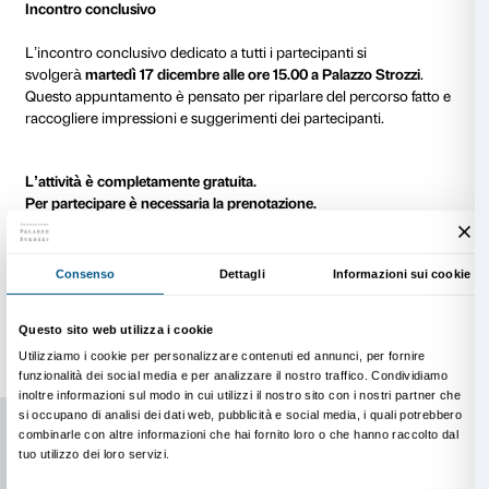
Ciclo A
Martedì 8 ottobre, ore 15.00
Martedì 22 ottobre, ore 15.00
Martedì 5 novembre, ore 15.00
Ciclo B
Martedì 15 ottobre, ore 15.00
Martedì 29 ottobre, ore 15.00
Martedì 12 novembre, ore 15.00
Ciclo C
Martedì 19 novembre, ore 15.00