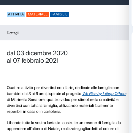
L’arte a portata di 
ATTIVITÀ
MATERIALE
FAMIGLIE
Dettagli
dal 03 dicembre 2020
al 07 febbraio 2021