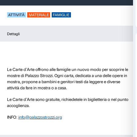
Carte d’Arte
ATTIVITÀ
MATERIALE
FAMIGLIE
Dettagli