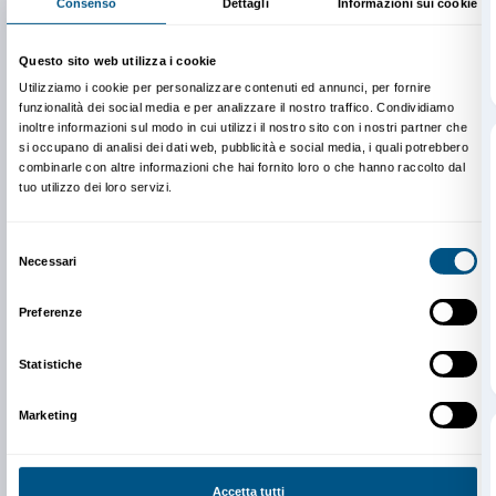
Newsletter
Iscriviti alla nostra
Dichiaro di aver preso visione della
Privacy Policy.
Presto il consenso per l'iscrizione alla newsletter e altre comun
di marketing.
Presto il consenso per attività di analisi e profilazione.