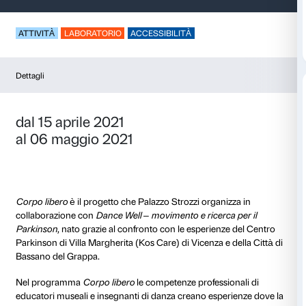
Corpo libero – JR
ATTIVITÀ
LABORATORIO
ACCESSIBILITÀ
Dettagli
dal 15 aprile 2021
al 06 maggio 2021