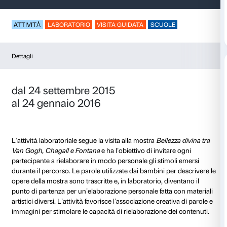
Dire un quadro
ATTIVITÀ
LABORATORIO
VISITA GUIDATA
SCUO
Dettagli
dal 24 settembre 2015
al 24 gennaio 2016