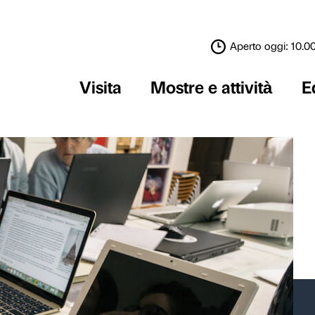
Visita