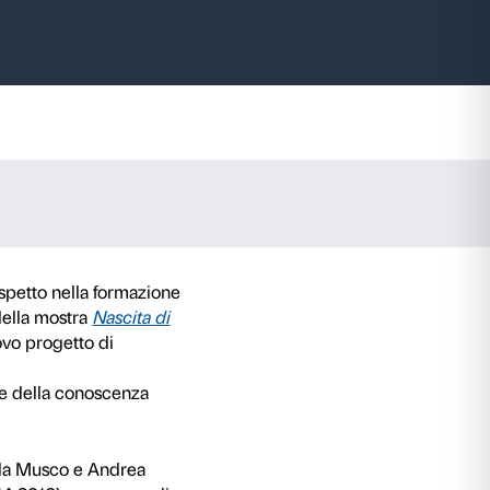
scita di