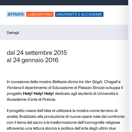
HOLY! HOLY! HOLY!
ATTIVITÀ
LABORATORIO
UNIVERSITÀ E ACCADEM
Dettagli
dal 24 settembre 2015
al 24 gennaio 2016