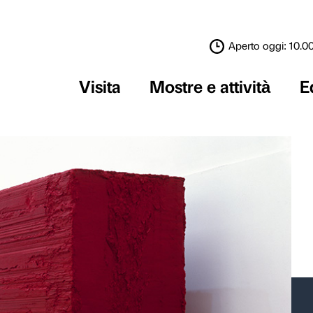
Visita