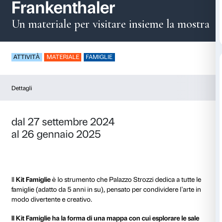
Kit Famiglie – Helen
Frankenthaler
Un materiale per visitare insieme
ATTIVITÀ
MATERIALE
FAMIGLIE
Dettagli