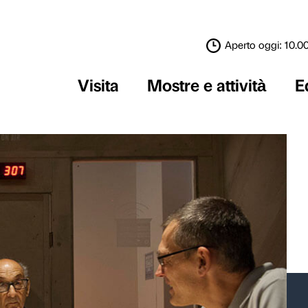
Visita