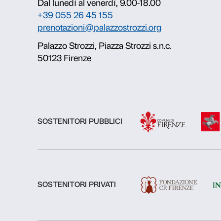
Chi siamo
Fondazione Palazzo Strozzi