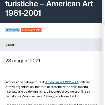
Presentazione per g
turistiche – American
1961-2001
ATTIVITÀ
FORMAZIONE
Dettagli