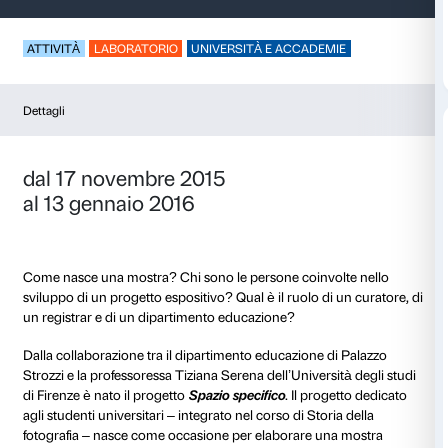
Spazio specifico
ATTIVITÀ
LABORATORIO
UNIVERSITÀ E ACCADEM
Dettagli
dal 17 novembre 2015
al 13 gennaio 2016