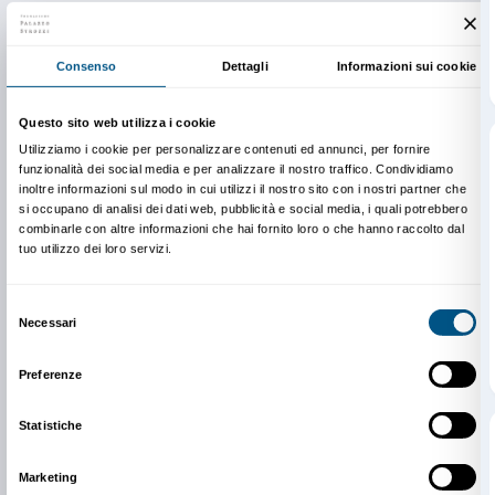
Newsletter
Iscriviti alla nostra