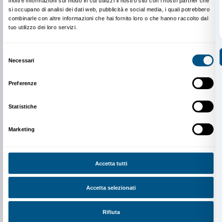
Newsletter
Iscriviti alla nostra