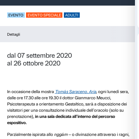
Arachnomancy Car
EVENTO
EVENTO SPECIALE
ADULTI
Dettagli
dal 07 settembre 2020
al 26 ottobre 2020