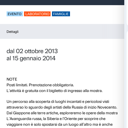
Artisti in viaggio
EVENTO
LABORATORIO
FAMIGLIE
Dettagli
dal 02 ottobre 2013
al 15 gennaio 2014