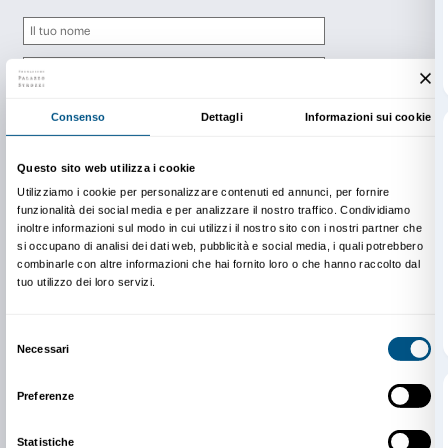
Newsletter
Iscriviti alla nostra