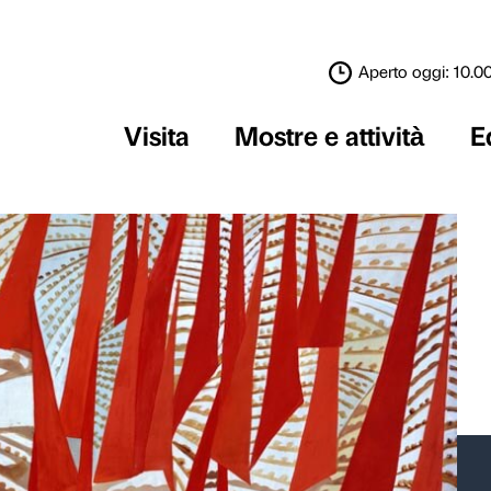
Visita