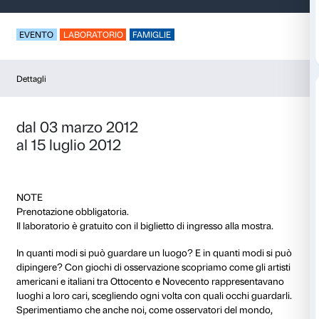
Con altri occhi
EVENTO
LABORATORIO
FAMIGLIE
Dettagli
dal 03 marzo 2012
al 15 luglio 2012