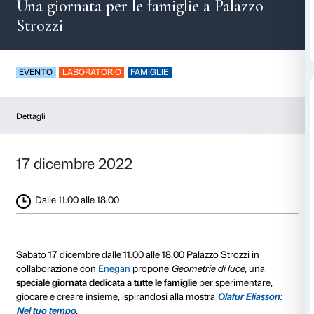
Geometrie di luce
Una giornata per le famiglie a Pa
Strozzi
EVENTO
LABORATORIO
FAMIGLIE
Dettagli