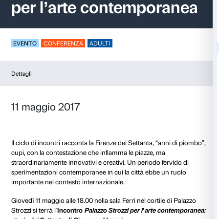
Incontro Palazzo Str
per l’arte contempo
EVENTO
CONFERENZA
ADULTI
Dettagli
11 maggio 2017