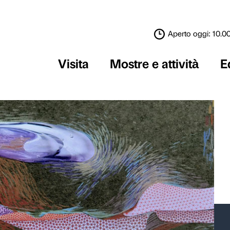
Visita