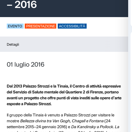
La Tinaia a Palazzo S
– 2016
EVENTO
PRESENTAZIONE
ACCESSIBILITÀ
Dettagli
01 luglio 2016