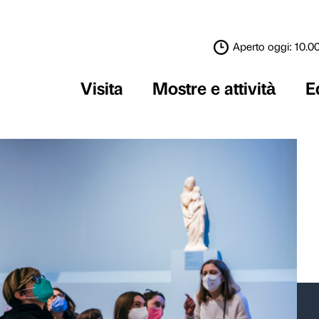
Visita