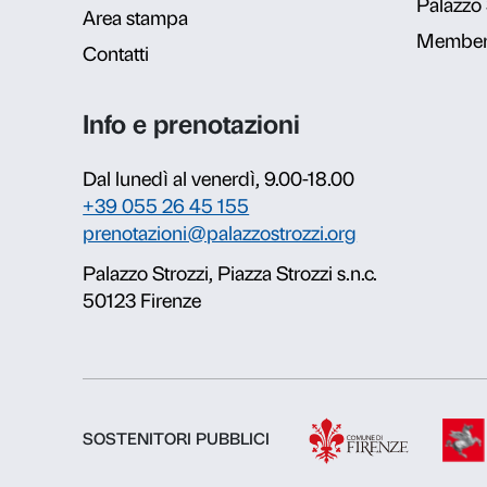
Info e prenotazion