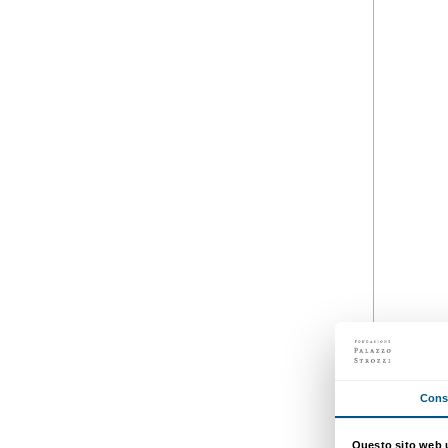
27 gennaio 2022