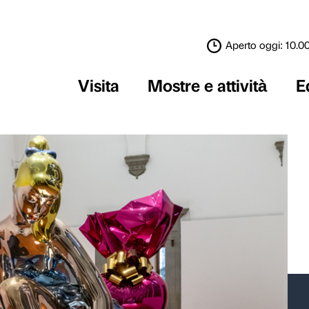
Visita