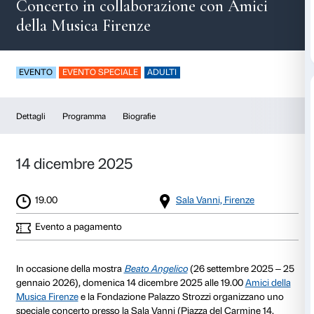
Musica & Beato Ang
Concerto in collaborazione con 
della Musica Firenze
EVENTO
EVENTO SPECIALE
ADULTI
Dettagli
Programma
Biografie