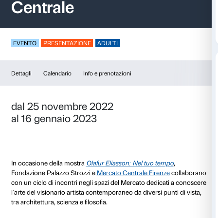
Olafur Eliasson al M
Centrale
EVENTO
PRESENTAZIONE
ADULTI
Dettagli
Calendario
Info e prenotazioni
dal 25 novembre 2022