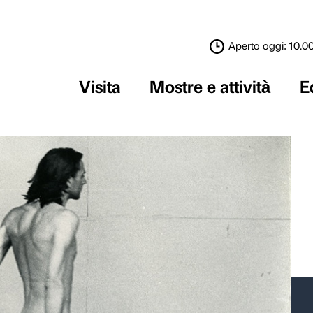
Visita