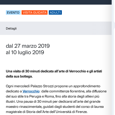
Pausa d’arte – Verro
EVENTO
VISITA GUIDATA
ADULTI
Dettagli
dal 27 marzo 2019
al 10 luglio 2019