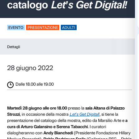
Presentazione del
catalogo
Let’s Get Di
EVENTO
PRESENTAZIONE
ADULTI
Dettagli
28 giugno 2022