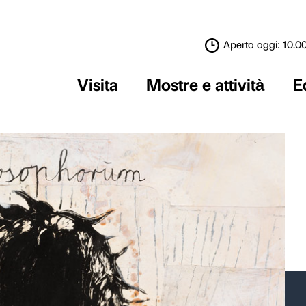
Visita