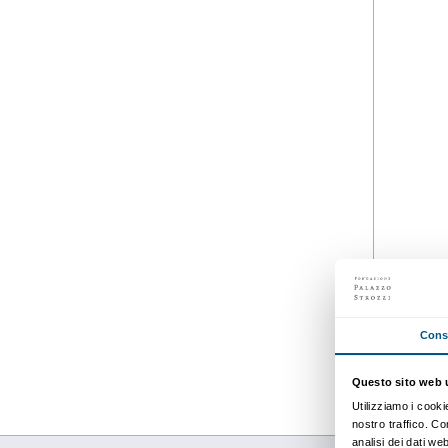
Dettagli
11 novembre 2025