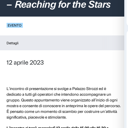
Presentazione Sfum
–
Reaching for the S
EVENTO
Dettagli
12 aprile 2023