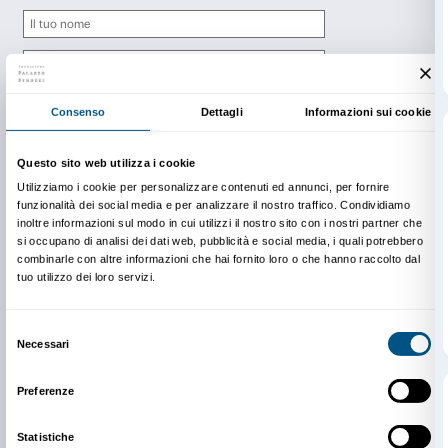
Newsletter
Iscriviti alla nostra