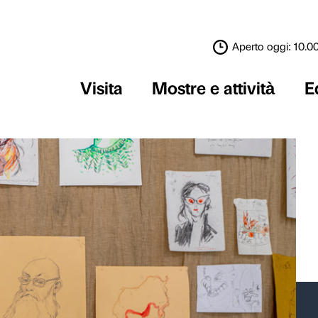
Visita