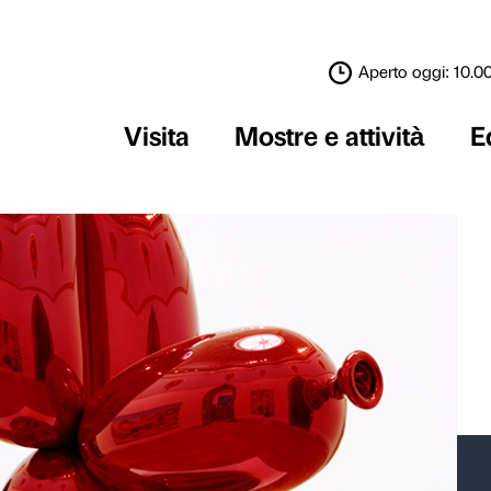
Visita