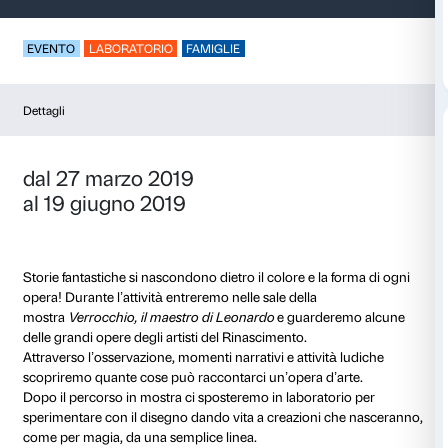
Storia di una linea
EVENTO
LABORATORIO
FAMIGLIE
Dettagli
dal 27 marzo 2019
al 19 giugno 2019