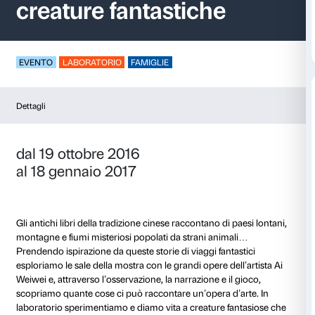
Storie di monti, mar
creature fantastiche
EVENTO
LABORATORIO
FAMIGLIE
Dettagli
dal 19 ottobre 2016