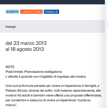
Storie e parole
EVENTO
LABORATORIO
FAMIGLIE
Dettagli
dal 23 marzo 2013
al 18 agosto 2013