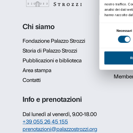
dal 23 marzo 2013
al 18 agosto 2013