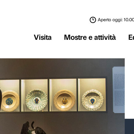
Visita