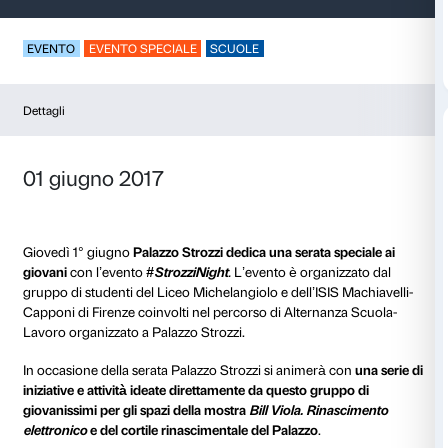
Strozzi Night 2017
EVENTO
EVENTO SPECIALE
SCUOLE
Dettagli
01 giugno 2017