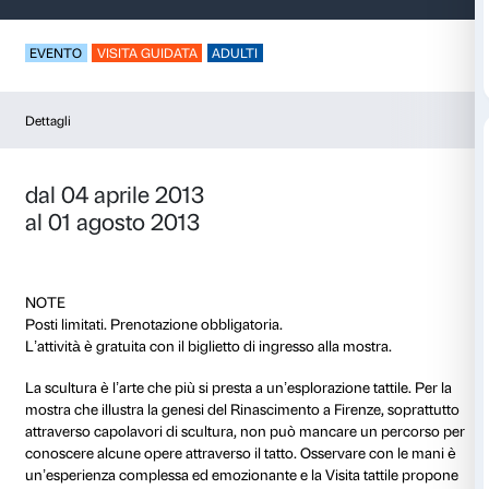
Visita Tattile
EVENTO
VISITA GUIDATA
ADULTI
Dettagli
dal 04 aprile 2013
al 01 agosto 2013