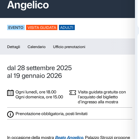
Visite guidate – Beat
Angelico
EVENTO
VISITA GUIDATA
ADULTI
Dettagli
Calendario
Ufficio prenotazioni
dal 28 settembre 2025