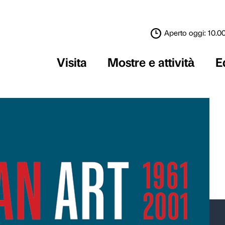
Visita