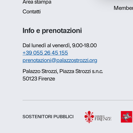
Chi siamo