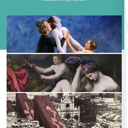
Il 2017 di Palazzo St
Pubblicato il 27 gennaio 2017