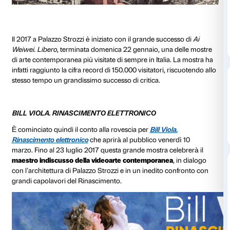
Il 2017 a Palazzo Strozzi è iniziato con il grande succ
Weiwei. Libero
, terminata domenica 22 gennaio, una