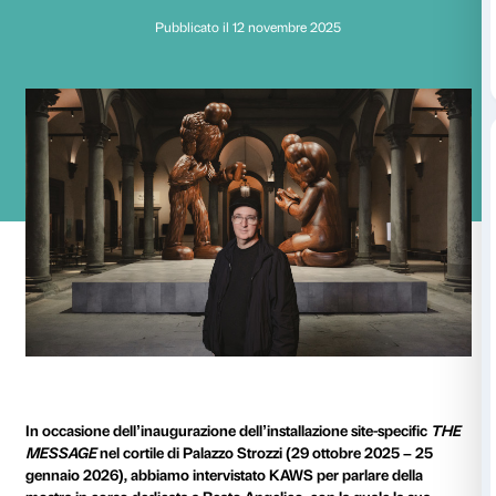
L’umano dietro l’ico
Una conversazione con KAWS
Pubblicato il 12 novembre 2025