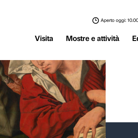
Visita