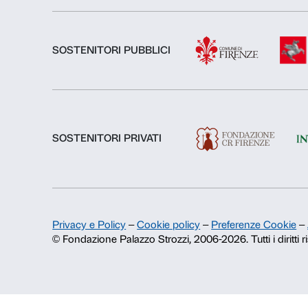
Chi siamo